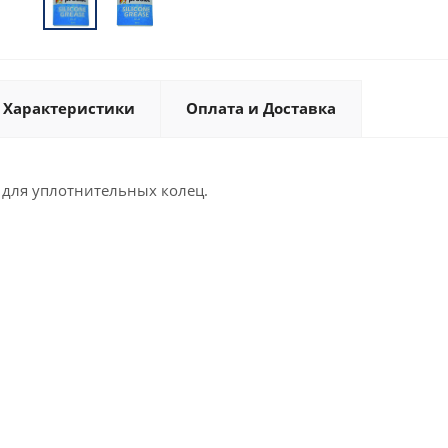
Характеристики
Оплата и Доставка
 для уплотнительных колец.