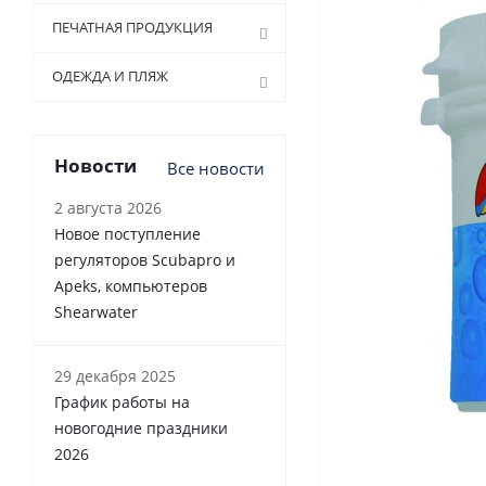
ПЕЧАТНАЯ ПРОДУКЦИЯ
ОДЕЖДА И ПЛЯЖ
Новости
Все новости
2 августа 2026
Новое поступление
регуляторов Scubapro и
Apeks, компьютеров
Shearwater
29 декабря 2025
График работы на
новогодние праздники
2026