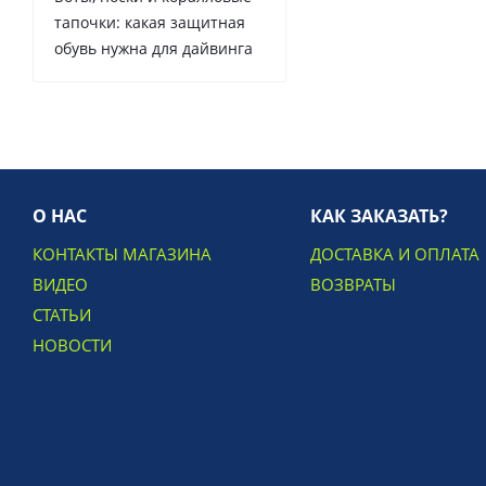
тапочки: какая защитная
обувь нужна для дайвинга
О НАС
КАК ЗАКАЗАТЬ?
КОНТАКТЫ МАГАЗИНА
ДОСТАВКА И ОПЛАТА
ВИДЕО
ВОЗВРАТЫ
СТАТЬИ
НОВОСТИ