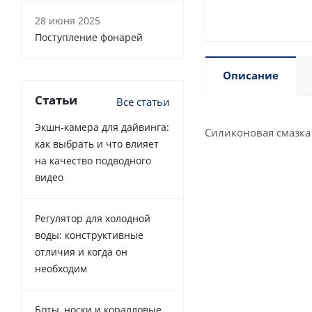
28 июня 2025
Поступление фонарей
Описание
Статьи
Все статьи
Экшн-камера для дайвинга:
Силиконовая смазка
как выбрать и что влияет
на качество подводного
видео
Регулятор для холодной
воды: конструктивные
отличия и когда он
необходим
Боты, носки и коралловые