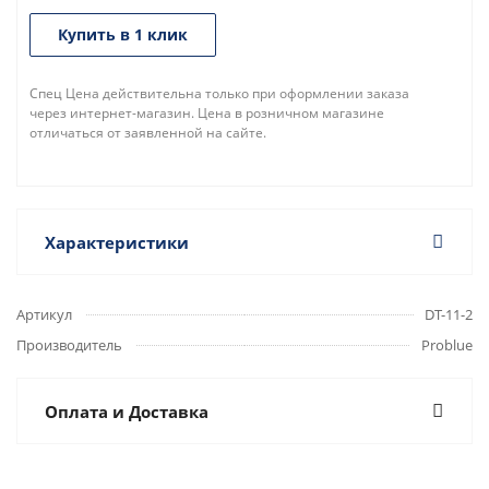
Купить в 1 клик
Спец Цена действительна только при оформлении заказа
через интернет-магазин. Цена в розничном магазине
отличаться от заявленной на сайте.
Характеристики
Артикул
DT-11-2
Производитель
Problue
Оплата и Доставка