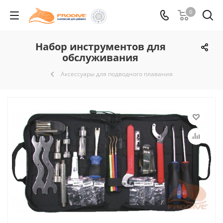
0
Набор инструментов для
обслуживания
Аксессуары для подводного плавания