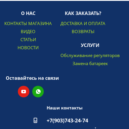
О НАС
КАК ЗАКАЗАТЬ?
КОНТАКТЫ МАГАЗИНА
ДОСТАВКА И ОПЛАТА
ВИДЕО
ВОЗВРАТЫ
СТАТЬИ
УСЛУГИ
НОВОСТИ
Обслуживание регуляторов
Замена батареек
Оставайтесь на связи
Наши контакты
+7(903)743-24-74