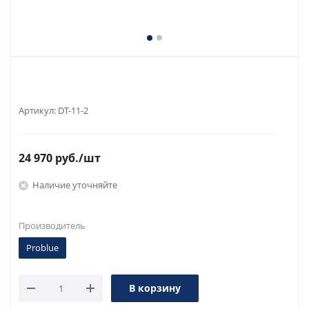
Артикул:
DT-11-2
24 970
руб.
/шт
Наличие уточняйте
Производитель
Problue
В корзину