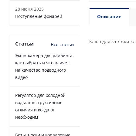
28 июня 2025
Поступление фонарей
Описание
Ключ для затяжки кл
Статьи
Все статьи
Экшн-камера для дайвинга:
как выбрать и что влияет
на качество подводного
видео
Регулятор для холодной
воды: конструктивные
отличия и когда он
необходим
Боты, носки и коралловые