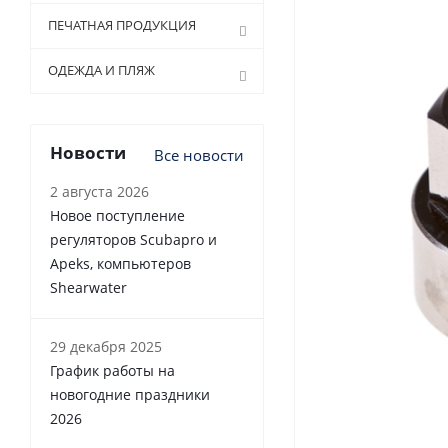
ПЕЧАТНАЯ ПРОДУКЦИЯ
ОДЕЖДА И ПЛЯЖ
Новости
Все новости
2 августа 2026
Новое поступление
регуляторов Scubapro и
Apeks, компьютеров
Shearwater
29 декабря 2025
График работы на
новогодние праздники
2026