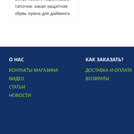
тапочки: какая защитная
обувь нужна для дайвинга
О НАС
КАК ЗАКАЗАТЬ?
КОНТАКТЫ МАГАЗИНА
ДОСТАВКА И ОПЛАТА
ВИДЕО
ВОЗВРАТЫ
СТАТЬИ
НОВОСТИ