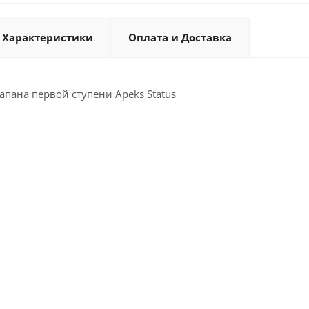
Характеристики
Оплата и Доставка
апана первой ступени Apeks Status