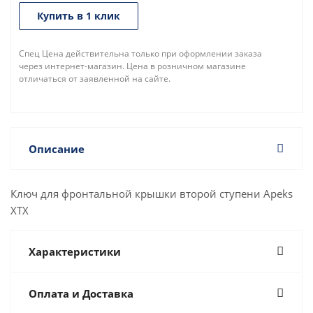
Купить в 1 клик
Спец Цена действительна только при оформлении заказа
через интернет-магазин. Цена в розничном магазине
отличаться от заявленной на сайте.
Описание
Ключ для фронтальной крышки второй ступени Apeks
XTX
Характеристики
Оплата и Доставка