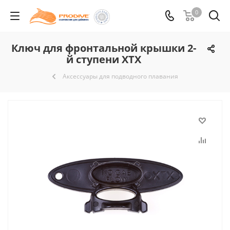
0
Ключ для фронтальной крышки 2-
й ступени XTX
Аксессуары для подводного плавания