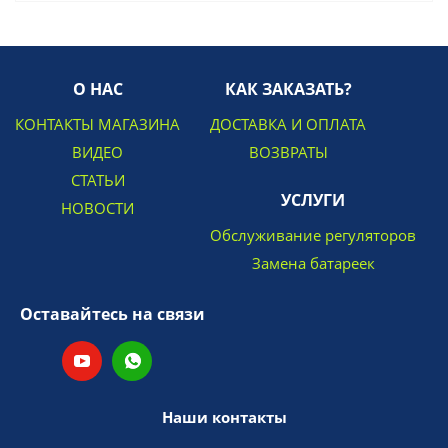
О НАС
КАК ЗАКАЗАТЬ?
КОНТАКТЫ МАГАЗИНА
ДОСТАВКА И ОПЛАТА
ВИДЕО
ВОЗВРАТЫ
СТАТЬИ
УСЛУГИ
НОВОСТИ
Обслуживание регуляторов
Замена батареек
Оставайтесь на связи
Наши контакты