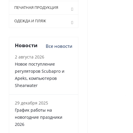
ПЕЧАТНАЯ ПРОДУКЦИЯ
ОДЕЖДА И ПЛЯЖ
Новости
Все новости
2 августа 2026
Новое поступление
регуляторов Scubapro и
Apeks, компьютеров
Shearwater
29 декабря 2025
График работы на
новогодние праздники
2026