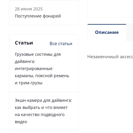
28 июня 2025
Поступление фонарей
Описание
Статьи
Все статьи
Грузовые системы для
Незаменимый аксесс
дайвинга:
интегрированные
карманы, поясной ремень
и трим-грузы
Экшн-камера для дайвинга:
как выбрать и что влияет
на качество подводного
видео