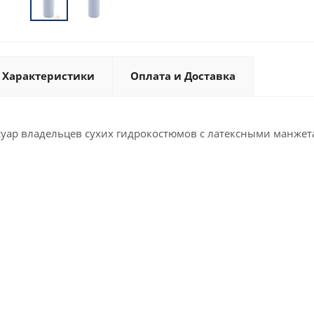
Характеристики
Оплата и Доставка
уар владельцев сухих гидрокостюмов с латексными манжет