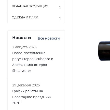
ПЕЧАТНАЯ ПРОДУКЦИЯ
ОДЕЖДА И ПЛЯЖ
Новости
Все новости
2 августа 2026
Новое поступление
регуляторов Scubapro и
Apeks, компьютеров
Shearwater
29 декабря 2025
График работы на
новогодние праздники
2026