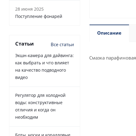
28 июня 2025
Поступление фонарей
Описание
Статьи
Все статьи
Экшн-камера для дайвинга:
Смазка парафиновая
как выбрать и что влияет
на качество подводного
видео
Регулятор для холодной
воды: конструктивные
отличия и когда он
необходим
Боты, носки и коралловые