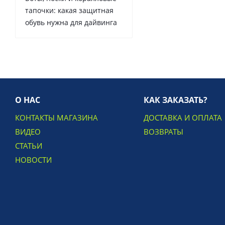
тапочки: какая защитная
обувь нужна для дайвинга
О НАС
КАК ЗАКАЗАТЬ?
КОНТАКТЫ МАГАЗИНА
ДОСТАВКА И ОПЛАТА
ВИДЕО
ВОЗВРАТЫ
СТАТЬИ
НОВОСТИ