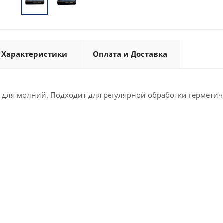
Характеристики
Оплата и Доставка
 для молний. Подходит для регулярной обработки гермети