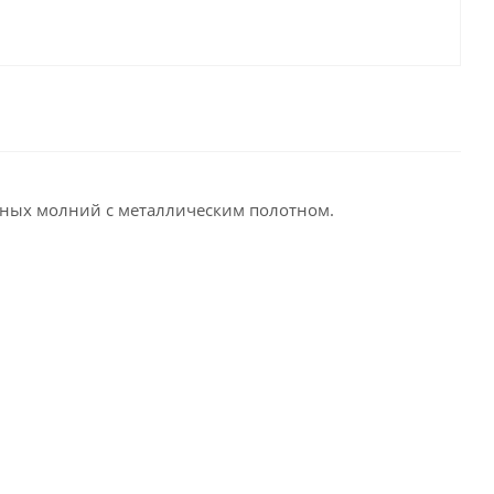
чных молний с металлическим полотном.