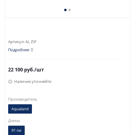
Артикул:
AL ZIP
Подробнее
22 100
руб.
/шт
Наличие уточняйте
Производитель
Aqualand
Длина
91 см