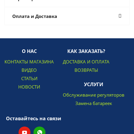
Оплата и Доставка
О НАС
КАК ЗАКАЗАТЬ?
КОНТАКТЫ МАГАЗИНА
ДОСТАВКА И ОПЛАТА
ВИДЕО
ВОЗВРАТЫ
СТАТЬИ
УСЛУГИ
НОВОСТИ
Обслуживание регуляторов
Замена батареек
Оставайтесь на связи