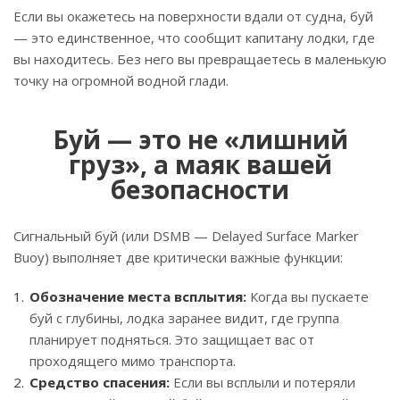
Если вы окажетесь на поверхности вдали от судна, буй
— это единственное, что сообщит капитану лодки, где
вы находитесь. Без него вы превращаетесь в маленькую
точку на огромной водной глади.
Буй — это не «лишний
груз», а маяк вашей
безопасности
Сигнальный буй (или DSMB — Delayed Surface Marker
Buoy) выполняет две критически важные функции:
Обозначение места всплытия:
Когда вы пускаете
буй с глубины, лодка заранее видит, где группа
планирует подняться. Это защищает вас от
проходящего мимо транспорта.
Средство спасения:
Если вы всплыли и потеряли