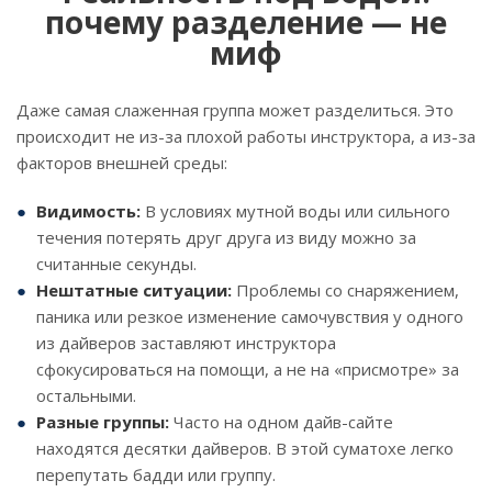
почему разделение — не
миф
Даже самая слаженная группа может разделиться. Это
происходит не из-за плохой работы инструктора, а из-за
факторов внешней среды:
Видимость:
В условиях мутной воды или сильного
течения потерять друг друга из виду можно за
считанные секунды.
Нештатные ситуации:
Проблемы со снаряжением,
паника или резкое изменение самочувствия у одного
из дайверов заставляют инструктора
сфокусироваться на помощи, а не на «присмотре» за
остальными.
Разные группы:
Часто на одном дайв-сайте
находятся десятки дайверов. В этой суматохе легко
перепутать бадди или группу.