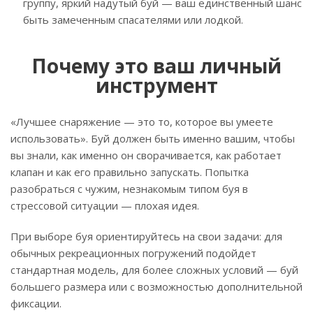
группу, яркий надутый буй — ваш единственный шанс
быть замеченным спасателями или лодкой.
Почему это ваш личный
инструмент
«Лучшее снаряжение — это то, которое вы умеете
использовать». Буй должен быть именно вашим, чтобы
вы знали, как именно он сворачивается, как работает
клапан и как его правильно запускать. Попытка
разобраться с чужим, незнакомым типом буя в
стрессовой ситуации — плохая идея.
При выборе буя ориентируйтесь на свои задачи: для
обычных рекреационных погружений подойдет
стандартная модель, для более сложных условий — буй
большего размера или с возможностью дополнительной
фиксации.