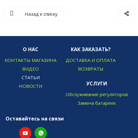
Назад к списку
О НАС
КАК ЗАКАЗАТЬ?
КОНТАКТЫ МАГАЗИНА
ДОСТАВКА И ОПЛАТА
ВИДЕО
ВОЗВРАТЫ
СТАТЬИ
УСЛУГИ
НОВОСТИ
Обслуживание регуляторов
Замена батареек
Оставайтесь на связи