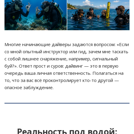
Многие начинающие дайверы задаются вопросом: «Если
со мной опытный инструктор или гид, зачем мне таскать
с собой лишнее снаряжение, например, сигнальный
буй?». Ответ прост и суров: дайвинг — это в первую
очередь ваша личная ответственность. Полагаться на
то, что за вас всё проконтролирует кто-то другой —
опасное заблуждение.
Реальность под водой: