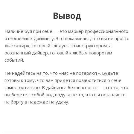
Вывод
Наличие буя при себе — это маркер профессионального
отношения к дайвингу. Это показывает, что вы не просто
«пассажир», который следует за инструктором, а
осознанный дайвер, готовый к любым поворотам
событий.
Не надейтесь на то, что «нас не потеряют». Будьте
готовы к тому, что вам придется позаботиться о себе
самостоятельно. В дайвинге безопасность — это то, что
вы берете с собой под воду, а не то, что вы оставляете
на борту в надежде на удачу.