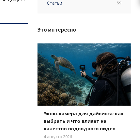
Статьи
59
Это интересно
Экшн-камера для дайвинга: как
выбрать и что влияет на
качество подводного видео
4 августа 2026