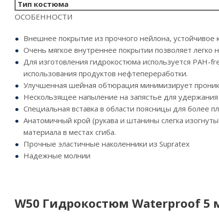
Тип костюма
ОСОБЕННОСТИ
Внешнее покрытие из прочного нейлона, устойчивое 
Очень мягкое внутреннее покрытии позволяет легко 
Для изготовления гидрокостюма используется PAH-fre
использования продуктов нефтепереработки.
Улучшенная шейная обтюрация минимизирует проник
Нескользящее напыление на запястье для удержания
Специальная вставка в области поясницы для более п
Анатомичный крой (рукава и штанины слегка изогнуты
материала в местах сгиба.
Прочные эластичные наколенники из Supratex
Надежные молнии
W50 Гидрокостюм Waterproof 5