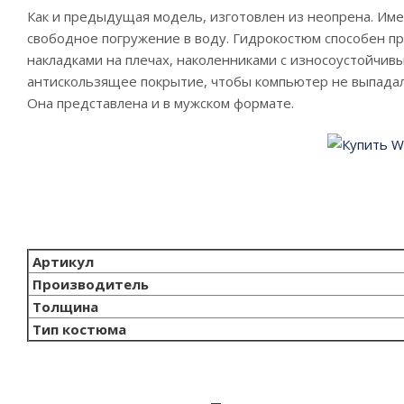
Как и предыдущая модель, изготовлен из неопрена. Име
свободное погружение в воду. Гидрокостюм способен п
накладками на плечах, наколенниками с износоустойчи
антискользящее покрытие, чтобы компьютер не выпадал
Она представлена и в мужском формате.
Артикул
Производитель
Толщина
Тип костюма