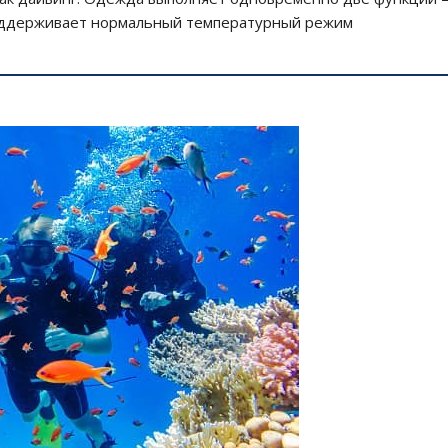
поддерживает нормальный температурный режим