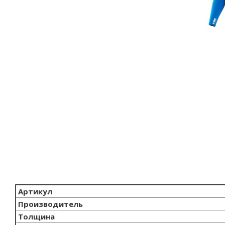
Артикул
Производитель
Толщина