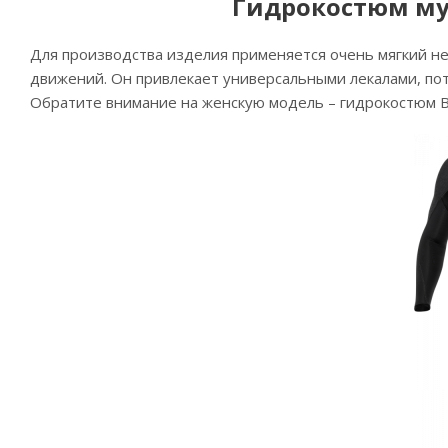
Гидрокостюм муж
Для производства изделия применяется очень мягкий не
движений. Он привлекает универсальными лекалами, пот
Обратите внимание на женскую модель – гидрокостюм Bar