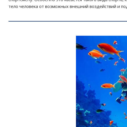
тело человека от возможных внешний воздействий и 