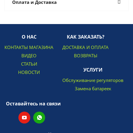
Оплата и Доставка
О НАС
КАК ЗАКАЗАТЬ?
КОНТАКТЫ МАГАЗИНА
ДОСТАВКА И ОПЛАТА
ВИДЕО
ВОЗВРАТЫ
СТАТЬИ
УСЛУГИ
НОВОСТИ
Обслуживание регуляторов
Замена батареек
Оставайтесь на связи