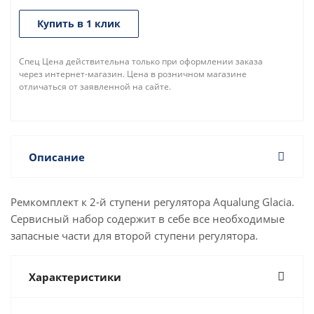
Купить в 1 клик
Спец Цена действительна только при оформлении заказа
через интернет-магазин. Цена в розничном магазине
отличаться от заявленной на сайте.
Описание
Ремкомплект к 2-й ступени регулятора Aqualung Glacia.
Сервисный набор содержит в себе все необходимые
запасные части для второй ступени регулятора.
Характеристики