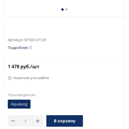
Артикул:
SP RA121129
Подробнее
1 478
руб.
/шт
Наличие уточняйте
Производитель
Aqualung
В корзину