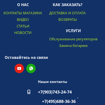
О НАС
КАК ЗАКАЗАТЬ?
КОНТАКТЫ МАГАЗИНА
ДОСТАВКА И ОПЛАТА
ВИДЕО
ВОЗВРАТЫ
СТАТЬИ
УСЛУГИ
НОВОСТИ
Обслуживание регуляторов
Замена батареек
Оставайтесь на связи
Наши контакты
+7(903)743-24-74
+7(495)688-36-36