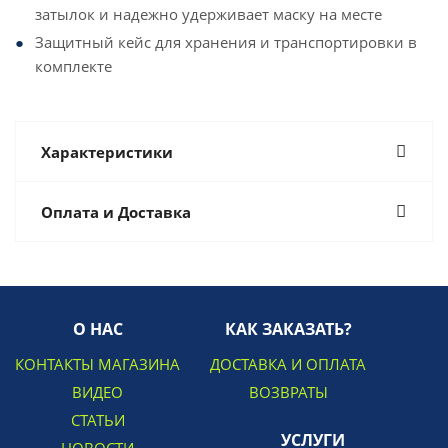
затылок и надежно удерживает маску на месте
Защитный кейс для хранения и транспортировки в
комплекте
Характеристики
Оплата и Доставка
О НАС
КАК ЗАКАЗАТЬ?
КОНТАКТЫ МАГАЗИНА
ДОСТАВКА И ОПЛАТА
ВИДЕО
ВОЗВРАТЫ
СТАТЬИ
УСЛУГИ