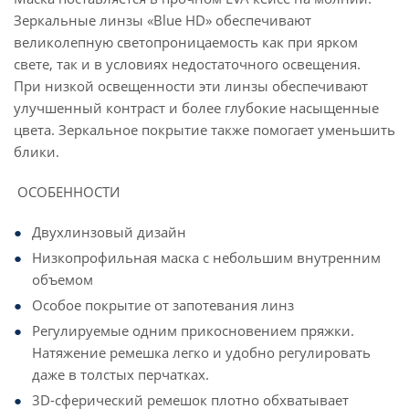
Зеркальные линзы «Blue HD» обеспечивают
великолепную светопроницаемость как при ярком
свете, так и в условиях недостаточного освещения.
При низкой освещенности эти линзы обеспечивают
улучшенный контраст и более глубокие насыщенные
цвета. Зеркальное покрытие также помогает уменьшить
блики.
ОСОБЕННОСТИ
Двухлинзовый дизайн
Низкопрофильная маска с небольшим внутренним
объемом
Особое покрытие от запотевания линз
Регулируемые одним прикосновением пряжки.
Натяжение ремешка легко и удобно регулировать
даже в толстых перчатках.
3D-сферический ремешок плотно обхватывает