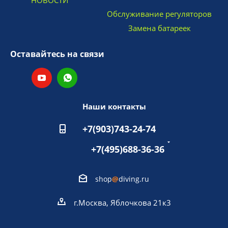
НОВОСТИ
Обслуживание регуляторов
Замена батареек
Оставайтесь на связи
Наши контакты
+7(903)743-24-74
+7(495)688-36-36
shop
@
diving.ru
г.Москва, Яблочкова 21к3