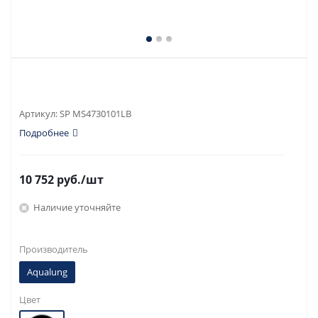
Артикул:
SP MS4730101LB
Подробнее
10 752
руб.
/шт
Наличие уточняйте
Производитель
Aqualung
Цвет