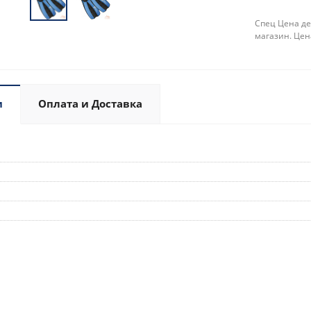
Спец Цена де
магазин. Цен
и
Оплата и Доставка