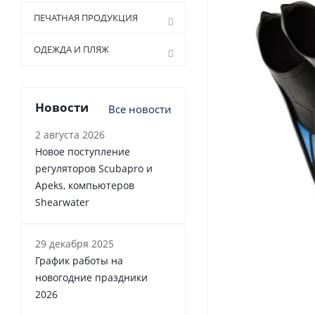
ПЕЧАТНАЯ ПРОДУКЦИЯ
ОДЕЖДА И ПЛЯЖ
Новости
Все новости
2 августа 2026
Новое поступление
регуляторов Scubapro и
Apeks, компьютеров
Shearwater
29 декабря 2025
График работы на
новогодние праздники
2026