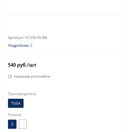
Артикул:
TS STA-5S-BK
Подробнее
540
руб.
/шт
Наличие уточняйте
Производитель
TUSA
Размер
S
-