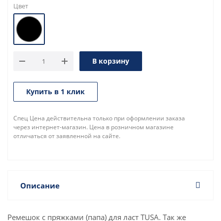
Цвет
В корзину
Купить в 1 клик
Спец Цена действительна только при оформлении заказа
через интернет-магазин. Цена в розничном магазине
отличаться от заявленной на сайте.
Описание
Ремешок с пряжками (папа) для ласт TUSA. Так же