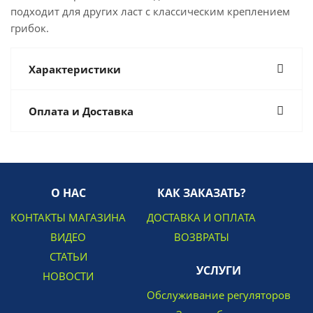
подходит для других ласт с классическим креплением
грибок.
Характеристики
Оплата и Доставка
О НАС
КАК ЗАКАЗАТЬ?
КОНТАКТЫ МАГАЗИНА
ДОСТАВКА И ОПЛАТА
ВИДЕО
ВОЗВРАТЫ
СТАТЬИ
УСЛУГИ
НОВОСТИ
Обслуживание регуляторов