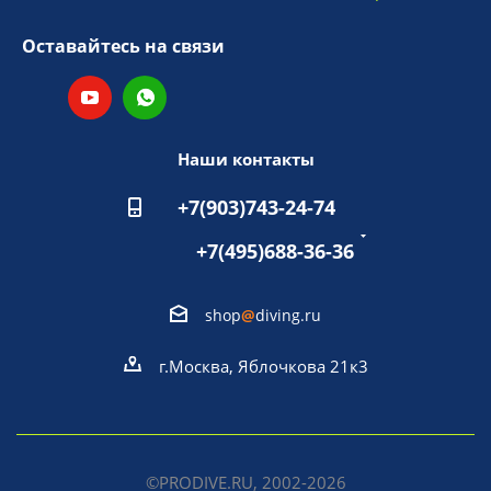
Оставайтесь на связи
Наши контакты
+7(903)743-24-74
+7(495)688-36-36
shop
@
diving.ru
г.Москва, Яблочкова 21к3
©PRODIVE.RU, 2002-2026