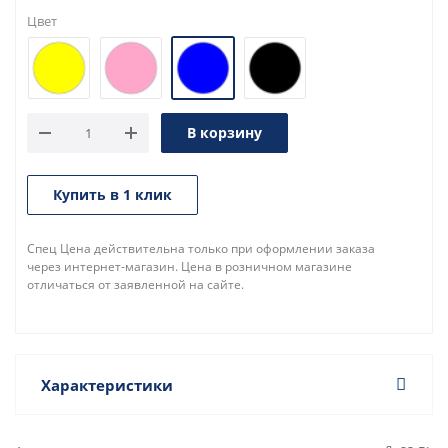
Цвет
В корзину
Купить в 1 клик
Спец Цена действительна только при оформлении заказа
через интернет-магазин. Цена в розничном магазине
отличаться от заявленной на сайте.
Характеристики