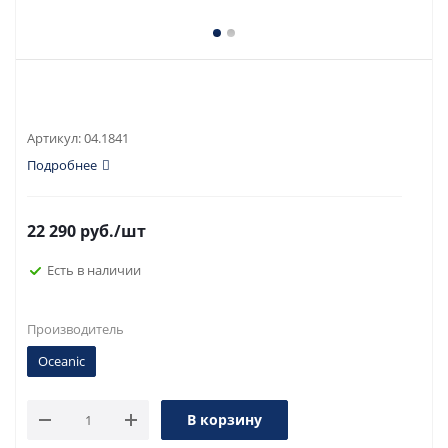
Артикул:
04.1841
Подробнее
22 290
руб.
/шт
Есть в наличии
Производитель
Oceanic
В корзину