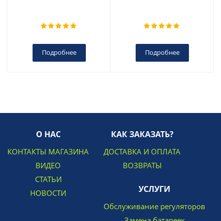
Подробнее
Подробнее
О НАС
КАК ЗАКАЗАТЬ?
КОНТАКТЫ МАГАЗИНА
ДОСТАВКА И ОПЛАТА
ВИДЕО
ВОЗВРАТЫ
СТАТЬИ
УСЛУГИ
НОВОСТИ
Обслуживание регуляторов
Замена батареек