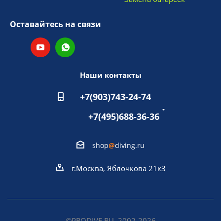
Оставайтесь на связи
Наши контакты
+7(903)743-24-74
+7(495)688-36-36
shop
@
diving.ru
г.Москва, Яблочкова 21к3
©PRODIVE.RU, 2002-2026