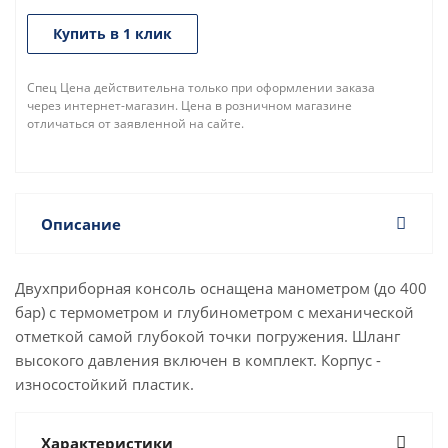
Купить в 1 клик
Спец Цена действительна только при оформлении заказа
через интернет-магазин. Цена в розничном магазине
отличаться от заявленной на сайте.
Описание
Двухприборная консоль оснащена манометром (до 400
бар) с термометром и глубинометром с механической
отметкой самой глубокой точки погружения. Шланг
высокого давления включен в комплект. Корпус -
износостойкий пластик.
Характеристики