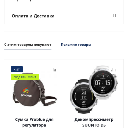
Оплата и Доставка
С этим товаром покупают
Похожие товары
ХИТ
ПОДАРИ МЕНЯ
Сумка Problue для
Декомпрессиметр
регулятора
SUUNTO D5