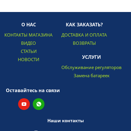
О НАС
КАК ЗАКАЗАТЬ?
КОНТАКТЫ МАГАЗИНА
ДОСТАВКА И ОПЛАТА
ВИДЕО
ВОЗВРАТЫ
СТАТЬИ
УСЛУГИ
НОВОСТИ
Обслуживание регуляторов
Замена батареек
Оставайтесь на связи
Наши контакты