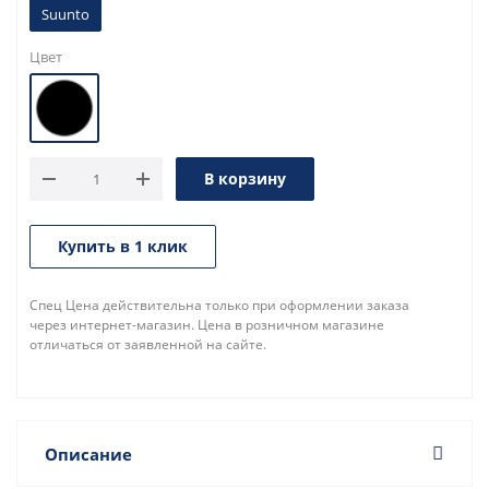
Suunto
Цвет
В корзину
Купить в 1 клик
Спец Цена действительна только при оформлении заказа
через интернет-магазин. Цена в розничном магазине
отличаться от заявленной на сайте.
Описание