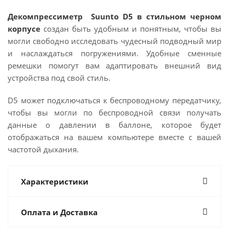
Декомпрессиметр Suunto D5 в стильном черном
корпусе
создан быть удобным и понятным, чтобы вы
могли свободно исследовать чудесный подводный мир
и наслаждаться погружениями. Удобные сменные
ремешки помогут вам адаптировать внешний вид
устройства под свой стиль.
D5 может подключаться к беспроводному передатчику,
чтобы вы могли по беспроводной связи получать
данные о давлении в баллоне, которое будет
отображаться на вашем компьютере вместе с вашей
частотой дыхания.
Характеристики
Оплата и Доставка