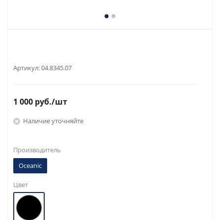
Артикул:
04.8345.07
1 000
руб.
/шт
Наличие уточняйте
Производитель
Oceanic
Цвет