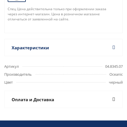
Спец Цена действительна только при оформлении заказа
через интернет-магазин. Цена в розничном магазине
отличаться от заявленной на сайте.
Характеристики
Артикул
04.8345.07
Производитель
Oceanic
Цвет
черный
Оплата и Доставка