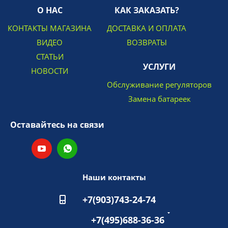
О НАС
КАК ЗАКАЗАТЬ?
КОНТАКТЫ МАГАЗИНА
ДОСТАВКА И ОПЛАТА
ВИДЕО
ВОЗВРАТЫ
СТАТЬИ
УСЛУГИ
НОВОСТИ
Обслуживание регуляторов
Замена батареек
Оставайтесь на связи
Наши контакты
+7(903)743-24-74
+7(495)688-36-36