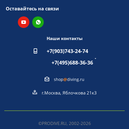
Оставайтесь на связи
Наши контакты
+7(903)743-24-74
+7(495)688-36-36
shop
@
diving.ru
г.Москва, Яблочкова 21к3
©PRODIVE.RU, 2002-2026