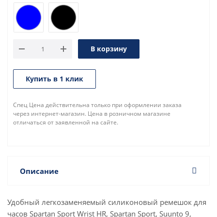
В корзину
Купить в 1 клик
Спец Цена действительна только при оформлении заказа
через интернет-магазин. Цена в розничном магазине
отличаться от заявленной на сайте.
Описание
Удобный легкозаменяемый силиконовый ремешок для
часов Spartan Sport Wrist HR, Spartan Sport, Suunto 9,