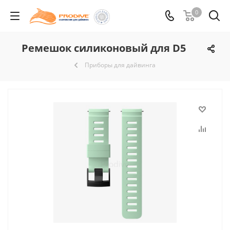
0
Ремешок силиконовый для D5
Приборы для дайвинга