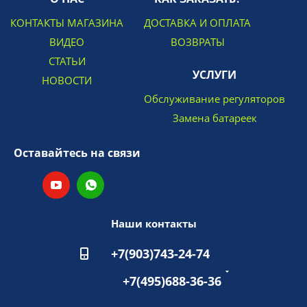
КОНТАКТЫ МАГАЗИНА
ДОСТАВКА И ОПЛАТА
ВИДЕО
ВОЗВРАТЫ
СТАТЬИ
УСЛУГИ
НОВОСТИ
Обслуживание регуляторов
Замена батареек
Оставайтесь на связи
Наши контакты
+7(903)743-24-74
+7(495)688-36-36