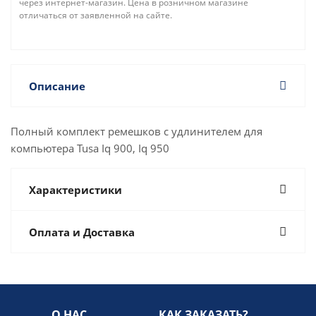
через интернет-магазин. Цена в розничном магазине
отличаться от заявленной на сайте.
Описание
Полный комплект ремешков с удлинителем для
компьютера Tusa Iq 900, Iq 950
Характеристики
Оплата и Доставка
О НАС
КАК ЗАКАЗАТЬ?