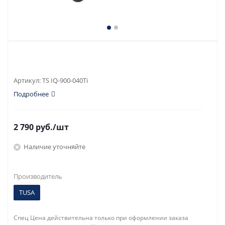
Артикул:
TS IQ-900-040Ti
Подробнее
2 790
руб.
/шт
Наличие уточняйте
Производитель
TUSA
Спец Цена действительна только при оформлении заказа