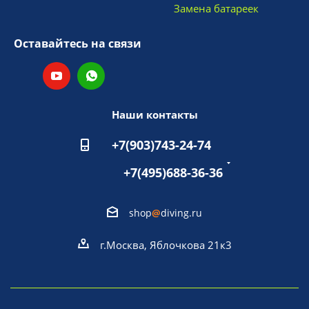
Замена батареек
Оставайтесь на связи
Наши контакты
+7(903)743-24-74
+7(495)688-36-36
shop
@
diving.ru
г.Москва, Яблочкова 21к3