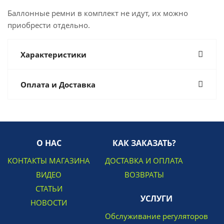
Баллонные ремни в комплект не идут, их можно
приобрести отдельно.
Характеристики
Оплата и Доставка
О НАС
КАК ЗАКАЗАТЬ?
КОНТАКТЫ МАГАЗИНА
ДОСТАВКА И ОПЛАТА
ВИДЕО
ВОЗВРАТЫ
СТАТЬИ
УСЛУГИ
НОВОСТИ
Обслуживание регуляторов