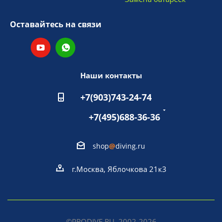
Оставайтесь на связи
Наши контакты
+7(903)743-24-74
+7(495)688-36-36
shop
@
diving.ru
г.Москва, Яблочкова 21к3
©PRODIVE.RU, 2002-2026