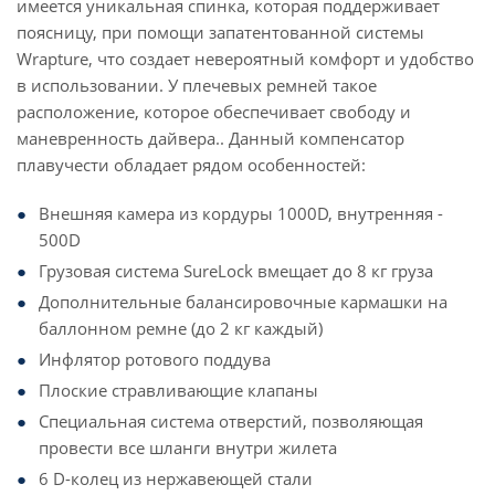
имеется уникальная спинка, которая поддерживает
поясницу, при помощи запатентованной системы
Wrapture, что создает невероятный комфорт и удобство
в использовании. У плечевых ремней такое
расположение, которое обеспечивает свободу и
маневренность дайвера.. Данный компенсатор
плавучести обладает рядом особенностей:
Внешняя камера из кордуры 1000D, внутренняя -
500D
Грузовая система SureLock вмещает до 8 кг груза
Дополнительные балансировочные кармашки на
баллонном ремне (до 2 кг каждый)
Инфлятор ротового поддува
Плоские стравливающие клапаны
Специальная система отверстий, позволяющая
провести все шланги внутри жилета
6 D-колец из нержавеющей стали