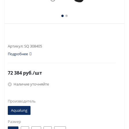
Артикул:
SQ 308405
Подробнее
72 384
руб.
/шт
Наличие уточняйте
Производитель
Aqualung
Размер