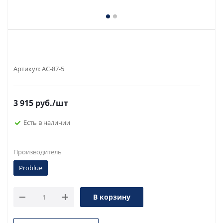
Артикул:
AC-87-5
3 915
руб.
/шт
Есть в наличии
Производитель
Problue
В корзину