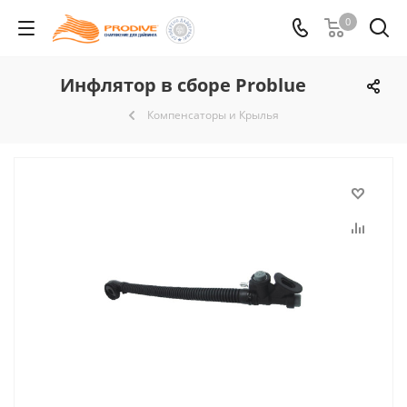
0
Инфлятор в сборе Problue
Компенсаторы и Крылья