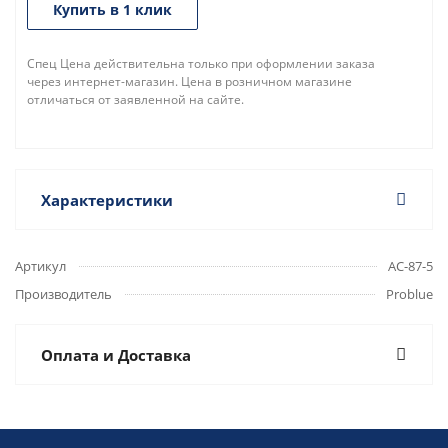
Купить в 1 клик
Спец Цена действительна только при оформлении заказа
через интернет-магазин. Цена в розничном магазине
отличаться от заявленной на сайте.
Характеристики
Артикул
AC-87-5
Производитель
Problue
Оплата и Доставка