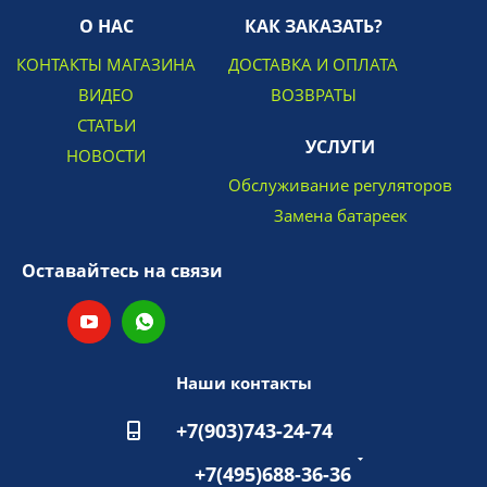
О НАС
КАК ЗАКАЗАТЬ?
КОНТАКТЫ МАГАЗИНА
ДОСТАВКА И ОПЛАТА
ВИДЕО
ВОЗВРАТЫ
СТАТЬИ
УСЛУГИ
НОВОСТИ
Обслуживание регуляторов
Замена батареек
Оставайтесь на связи
Наши контакты
+7(903)743-24-74
+7(495)688-36-36