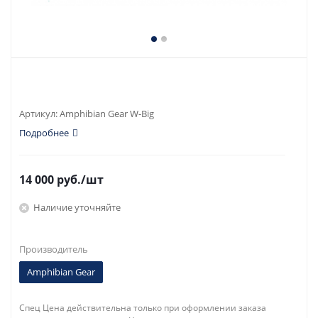
Артикул:
Amphibian Gear W-Big
Подробнее
14 000
руб.
/шт
Наличие уточняйте
Производитель
Amphibian Gear
Спец Цена действительна только при оформлении заказа