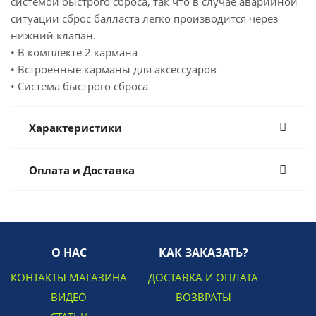
системой быстрого сброса, так что в случае аварийной
ситуации сброс балласта легко производится через
нижний клапан.
• В комплекте 2 кармана
• Встроенные карманы для аксессуаров
• Система быстрого сброса
Характеристики
Оплата и Доставка
О НАС
КАК ЗАКАЗАТЬ?
КОНТАКТЫ МАГАЗИНА
ДОСТАВКА И ОПЛАТА
ВИДЕО
ВОЗВРАТЫ