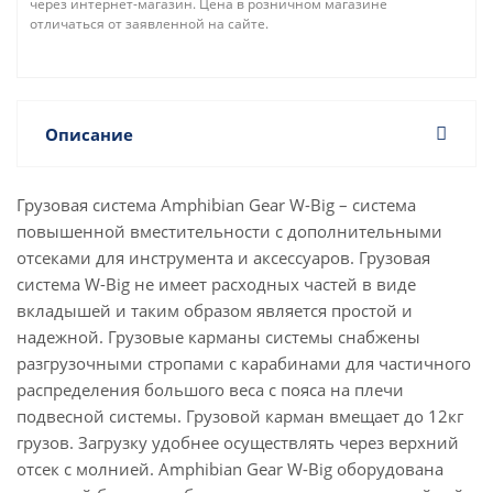
через интернет-магазин. Цена в розничном магазине
отличаться от заявленной на сайте.
Описание
Грузовая система Amphibian Gear W-Big – система
повышенной вместительности с дополнительными
отсеками для инструмента и аксессуаров. Грузовая
система W-Big не имеет расходных частей в виде
вкладышей и таким образом является простой и
надежной. Грузовые карманы системы снабжены
разгрузочными стропами с карабинами для частичного
распределения большого веса с пояса на плечи
подвесной системы. Грузовой карман вмещает до 12кг
грузов. Загрузку удобнее осуществлять через верхний
отсек с молнией. Amphibian Gear W-Big оборудована