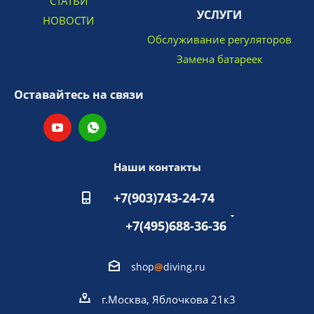
СТАТЬИ
УСЛУГИ
НОВОСТИ
Обслуживание регуляторов
Замена батареек
Оставайтесь на связи
Наши контакты
+7(903)743-24-74
+7(495)688-36-36
shop
@
diving.ru
г.Москва, Яблочкова 21к3