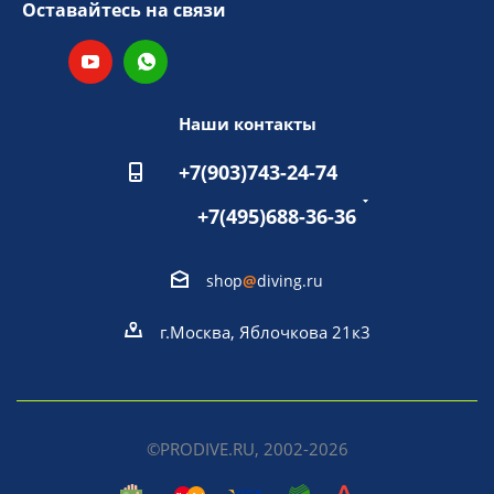
Оставайтесь на связи
Наши контакты
+7(903)743-24-74
+7(495)688-36-36
shop
@
diving.ru
г.Москва, Яблочкова 21к3
©PRODIVE.RU, 2002-2026