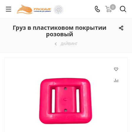
0
Груз в пластиковом покрытии
розовый
ДАЙВИНГ