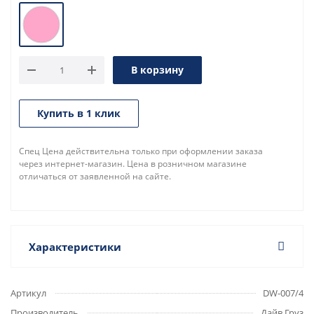
В корзину
Купить в 1 клик
Спец Цена действительна только при оформлении заказа
через интернет-магазин. Цена в розничном магазине
отличаться от заявленной на сайте.
Характеристики
Артикул
DW-007/4
Производитель
Дайв Груз