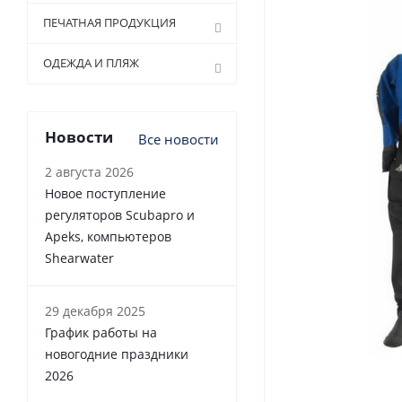
ПЕЧАТНАЯ ПРОДУКЦИЯ
ОДЕЖДА И ПЛЯЖ
Новости
Все новости
2 августа 2026
Новое поступление
регуляторов Scubapro и
Apeks, компьютеров
Shearwater
29 декабря 2025
График работы на
новогодние праздники
2026