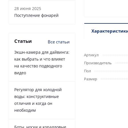
28 июня 2025
Поступление фонарей
Характеристик
Статьи
Все статьи
Экшн-камера для дайвинга:
Артикул
как выбрать и что влияет
Производитель
на качество подводного
Пол
видео
Размер
Регулятор для холодной
воды: конструктивные
отличия и когда он
необходим
Боты, носки и коралловые