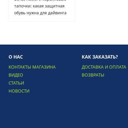
тапочки: какая защитная
обувь нужна для дайвинга
О НАС
КАК ЗАКАЗАТЬ?
КОНТАКТЫ МАГАЗИНА
ДОСТАВКА И ОПЛАТА
ВИДЕО
ВОЗВРАТЫ
СТАТЬИ
НОВОСТИ