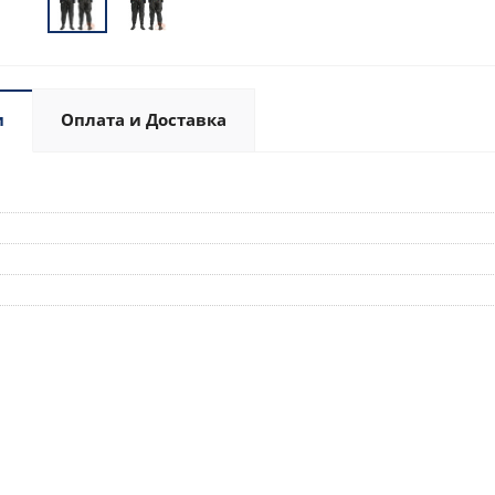
и
Оплата и Доставка