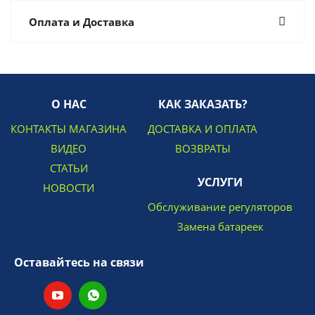
Оплата и Доставка
О НАС
КАК ЗАКАЗАТЬ?
КОНТАКТЫ МАГАЗИНА
ДОСТАВКА И ОПЛАТА
ВИДЕО
ВОЗВРАТЫ
СТАТЬИ
УСЛУГИ
НОВОСТИ
Обслуживание регуляторов
Замена батареек
Оставайтесь на связи