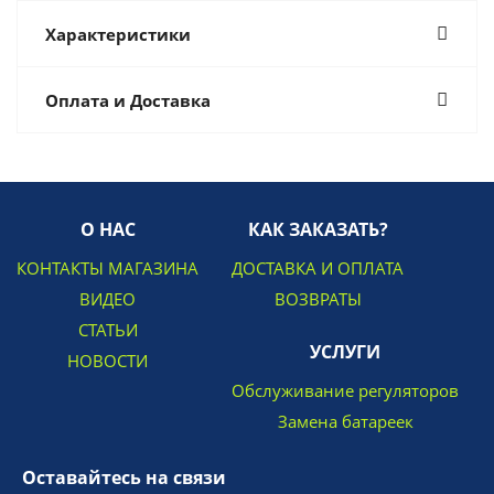
Характеристики
Оплата и Доставка
О НАС
КАК ЗАКАЗАТЬ?
КОНТАКТЫ МАГАЗИНА
ДОСТАВКА И ОПЛАТА
ВИДЕО
ВОЗВРАТЫ
СТАТЬИ
УСЛУГИ
НОВОСТИ
Обслуживание регуляторов
Замена батареек
Оставайтесь на связи