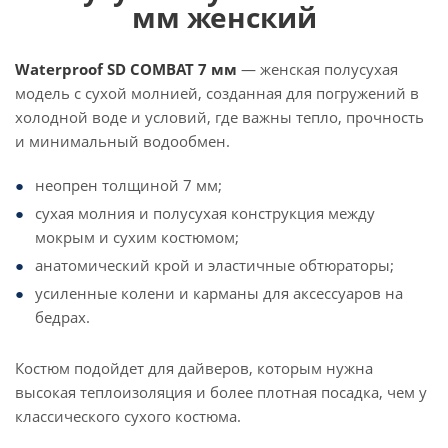
мм женский
Waterproof SD COMBAT 7 мм
— женская полусухая
модель с сухой молнией, созданная для погружений в
холодной воде и условий, где важны тепло, прочность
и минимальный водообмен.
неопрен толщиной 7 мм;
сухая молния и полусухая конструкция между
мокрым и сухим костюмом;
анатомический крой и эластичные обтюраторы;
усиленные колени и карманы для аксессуаров на
бедрах.
Костюм подойдет для дайверов, которым нужна
высокая теплоизоляция и более плотная посадка, чем у
классического сухого костюма.