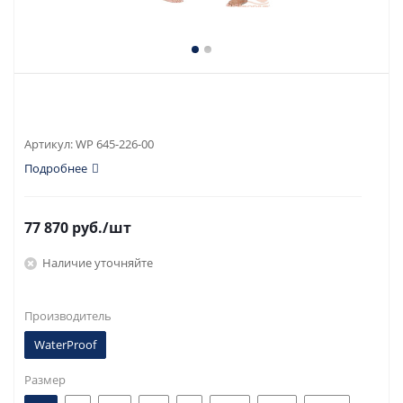
Артикул:
WP 645-226-00
Подробнее
77 870
руб.
/шт
Наличие уточняйте
Производитель
WaterProof
Размер