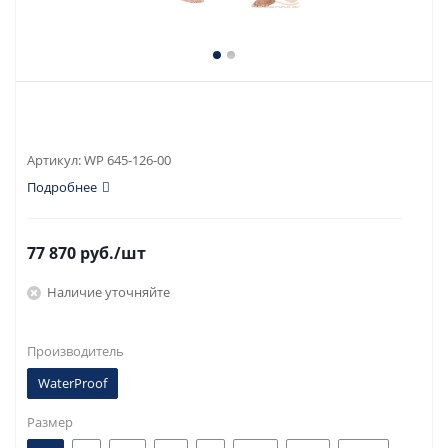
Артикул:
WP 645-126-00
Подробнее
77 870
руб.
/шт
Наличие уточняйте
Производитель
WaterProof
Размер