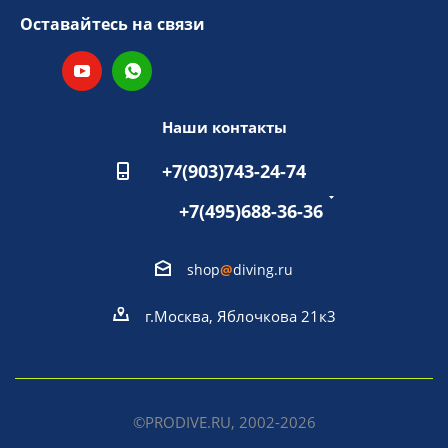
Оставайтесь на связи
Наши контакты
+7(903)743-24-74
+7(495)688-36-36
shop
@
diving.ru
г.Москва, Яблочкова 21к3
©PRODIVE.RU, 2002-2026