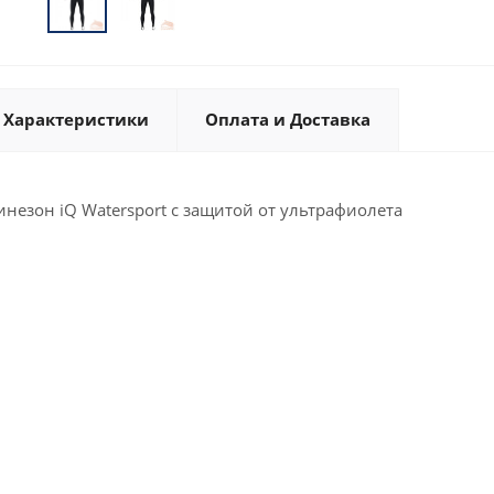
Характеристики
Оплата и Доставка
незон iQ Watersport с защитой от ультрафиолета