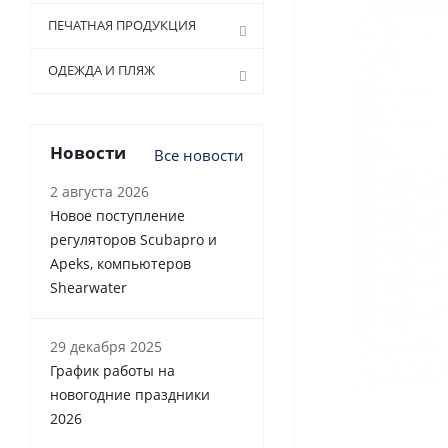
ПЕЧАТНАЯ ПРОДУКЦИЯ
ОДЕЖДА И ПЛЯЖ
Новости
Все новости
2 августа 2026
Новое поступление
регуляторов Scubapro и
Apeks, компьютеров
Shearwater
29 декабря 2025
График работы на
новогодние праздники
2026