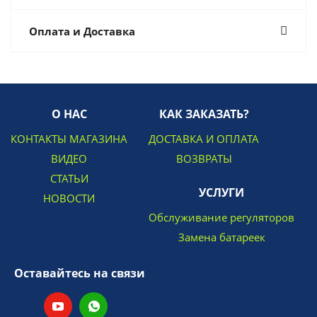
Оплата и Доставка
О НАС
КАК ЗАКАЗАТЬ?
КОНТАКТЫ МАГАЗИНА
ДОСТАВКА И ОПЛАТА
ВИДЕО
ВОЗВРАТЫ
СТАТЬИ
УСЛУГИ
НОВОСТИ
Обслуживание регуляторов
Замена батареек
Оставайтесь на связи