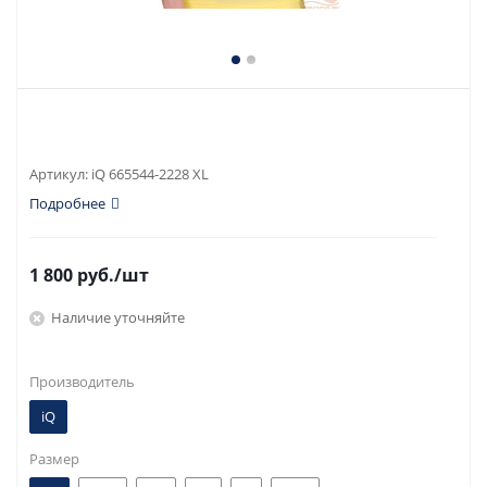
Артикул:
iQ 665544-2228 XL
Подробнее
1 800
руб.
/шт
Наличие уточняйте
Производитель
iQ
Размер