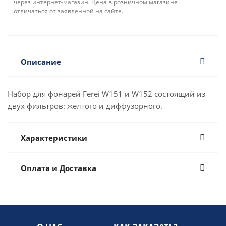
через интернет-магазин. Цена в розничном магазине
отличаться от заявленной на сайте.
Описание
Набор для фонарей Ferei W151 и W152 состоящий из
двух фильтров: желтого и диффузорного.
Характеристики
Оплата и Доставка