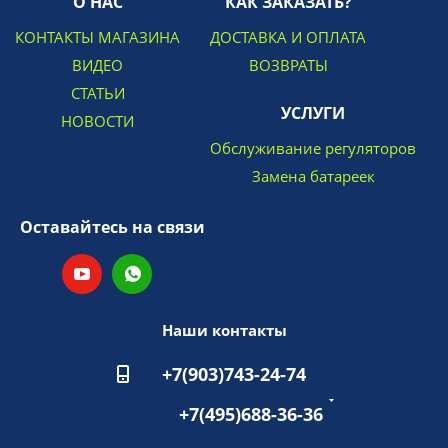
О НАС
КАК ЗАКАЗАТЬ?
КОНТАКТЫ МАГАЗИНА
ДОСТАВКА И ОПЛАТА
ВИДЕО
ВОЗВРАТЫ
СТАТЬИ
УСЛУГИ
НОВОСТИ
Обслуживание регуляторов
Замена батареек
Оставайтесь на связи
Наши контакты
+7(903)743-24-74
+7(495)688-36-36