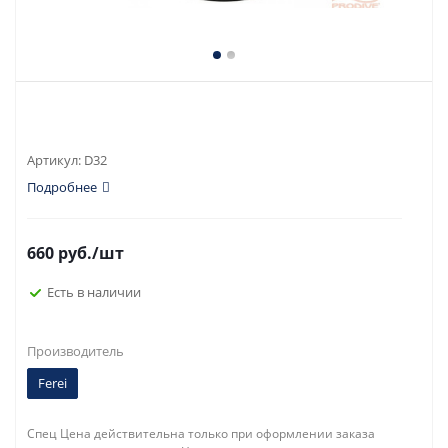
Артикул:
D32
Подробнее
660
руб.
/шт
Есть в наличии
Производитель
Ferei
Спец Цена действительна только при оформлении заказа