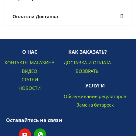
Оплата и Доставка
О НАС
КАК ЗАКАЗАТЬ?
КОНТАКТЫ МАГАЗИНА
ДОСТАВКА И ОПЛАТА
ВИДЕО
ВОЗВРАТЫ
СТАТЬИ
УСЛУГИ
НОВОСТИ
Обслуживание регуляторов
Замена батареек
Оставайтесь на связи