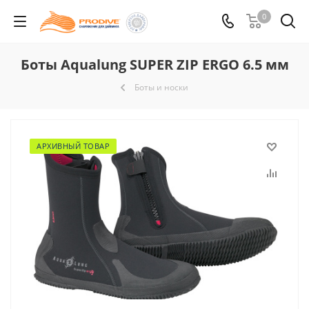
0
Боты Aqualung SUPER ZIP ERGO 6.5 мм
Боты и носки
АРХИВНЫЙ ТОВАР