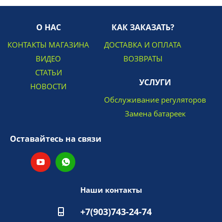
О НАС
КАК ЗАКАЗАТЬ?
КОНТАКТЫ МАГАЗИНА
ДОСТАВКА И ОПЛАТА
ВИДЕО
ВОЗВРАТЫ
СТАТЬИ
УСЛУГИ
НОВОСТИ
Обслуживание регуляторов
Замена батареек
Оставайтесь на связи
Наши контакты
+7(903)743-24-74