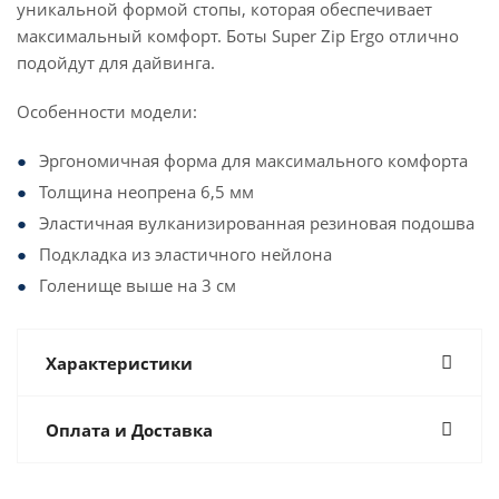
уникальной формой стопы, которая обеспечивает
максимальный комфорт. Боты Super Zip Ergo отлично
подойдут для дайвинга.
Особенности модели:
Эргономичная форма для максимального комфорта
Толщина неопрена 6,5 мм
Эластичная вулканизированная резиновая подошва
Подкладка из эластичного нейлона
Голенище выше на 3 см
Характеристики
Оплата и Доставка