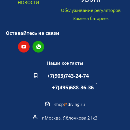
УСЛУГИ
НОВОСТИ
Обслуживание регуляторов
Замена батареек
Оставайтесь на связи
Наши контакты
+7(903)743-24-74
+7(495)688-36-36
shop
@
diving.ru
г.Москва, Яблочкова 21к3