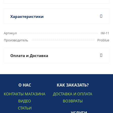
Характеристики
Артикул
IM-11
Производитель
Problue
Оплата и Доставка
О НАС
КАК ЗАКАЗАТЬ?
КОНТАКТЫ МАГАЗИНА
ДОСТАВКА И ОПЛАТА
ВИДЕО
ВОЗВРАТЫ
СТАТЬИ