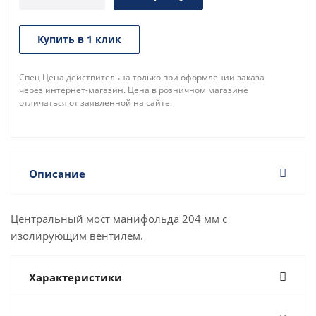
Купить в 1 клик
Спец Цена действительна только при оформлении заказа
через интернет-магазин. Цена в розничном магазине
отличаться от заявленной на сайте.
Описание
Центральный мост манифольда 204 мм с
изолирующим вентилем.
Характеристики