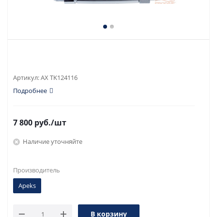
Артикул:
AX TK124116
Подробнее
7 800
руб.
/шт
Наличие уточняйте
Производитель
Apeks
В корзину