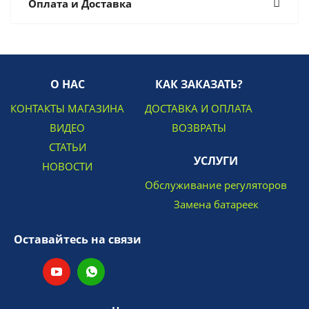
Оплата и Доставка
О НАС
КАК ЗАКАЗАТЬ?
КОНТАКТЫ МАГАЗИНА
ДОСТАВКА И ОПЛАТА
ВИДЕО
ВОЗВРАТЫ
СТАТЬИ
УСЛУГИ
НОВОСТИ
Обслуживание регуляторов
Замена батареек
Оставайтесь на связи