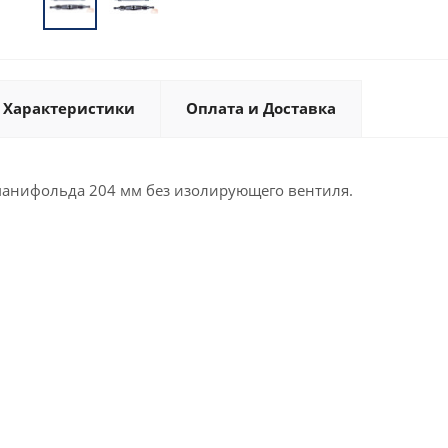
Характеристики
Оплата и Доставка
анифольда 204 мм без изолирующего вентиля.