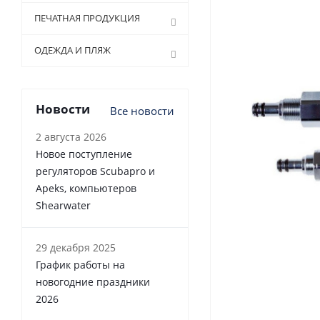
ПЕЧАТНАЯ ПРОДУКЦИЯ
ОДЕЖДА И ПЛЯЖ
Новости
Все новости
2 августа 2026
Новое поступление
регуляторов Scubapro и
Apeks, компьютеров
Shearwater
29 декабря 2025
График работы на
новогодние праздники
2026