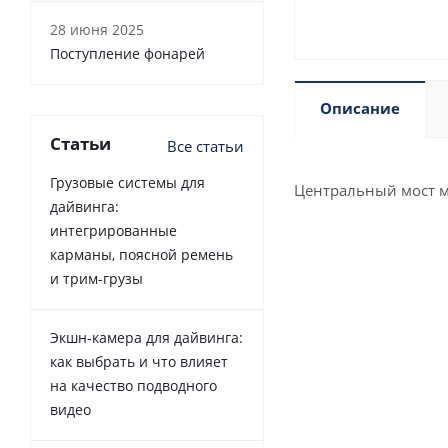
28 июня 2025
Поступление фонарей
Описание
Статьи
Все статьи
Грузовые системы для
Центральный мост м
дайвинга:
интегрированные
карманы, поясной ремень
и трим-грузы
Экшн-камера для дайвинга:
как выбрать и что влияет
на качество подводного
видео