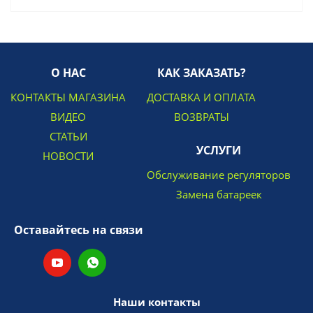
О НАС
КАК ЗАКАЗАТЬ?
КОНТАКТЫ МАГАЗИНА
ДОСТАВКА И ОПЛАТА
ВИДЕО
ВОЗВРАТЫ
СТАТЬИ
УСЛУГИ
НОВОСТИ
Обслуживание регуляторов
Замена батареек
Оставайтесь на связи
Наши контакты