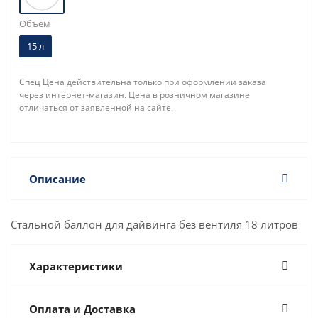
Объем
15 л
Спец Цена действительна только при оформлении заказа
через интернет-магазин. Цена в розничном магазине
отличаться от заявленной на сайте.
Описание
Стальной баллон для дайвинга без вентиля 18 литров
Характеристики
Оплата и Доставка