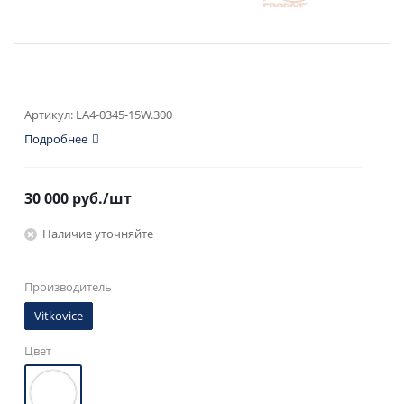
Артикул:
LA4-0345-15W.300
Подробнее
30 000
руб.
/шт
Наличие уточняйте
Производитель
Vitkovice
Цвет