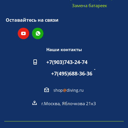
Замена батареек
Оставайтесь на связи
Наши контакты
+7(903)743-24-74
+7(495)688-36-36
shop
@
diving.ru
г.Москва, Яблочкова 21к3