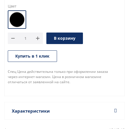
Цвет
В корзину
Купить в 1 клик
Спец Цена действительна только при оформлении заказа
через интернет-магазин. Цена в розничном магазине
отличаться от заявленной на сайте.
Характеристики