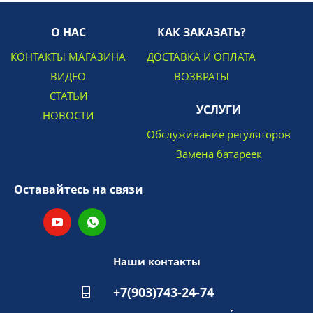
О НАС
КАК ЗАКАЗАТЬ?
КОНТАКТЫ МАГАЗИНА
ДОСТАВКА И ОПЛАТА
ВИДЕО
ВОЗВРАТЫ
СТАТЬИ
УСЛУГИ
НОВОСТИ
Обслуживание регуляторов
Замена батареек
Оставайтесь на связи
Наши контакты
+7(903)743-24-74