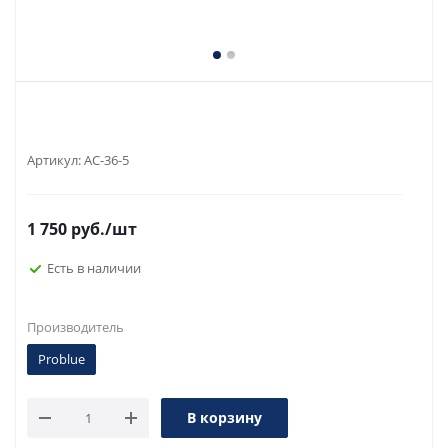
Артикул:
AC-36-5
1 750
руб.
/шт
Есть в наличии
Производитель
Problue
В корзину