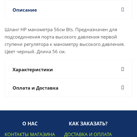
Описание
Шланг НР манометра 56см Bts. Предназначен для
подсоединения порта высокого давления первой
ступени регулятора к манометру высокого давления.
Цвет черный. Длина 56 см.
Характеристики
Оплата и Доставка
О НАС
КАК ЗАКАЗАТЬ?
КОНТАКТЫ МАГАЗИНА
ДОСТАВКА И ОПЛАТА