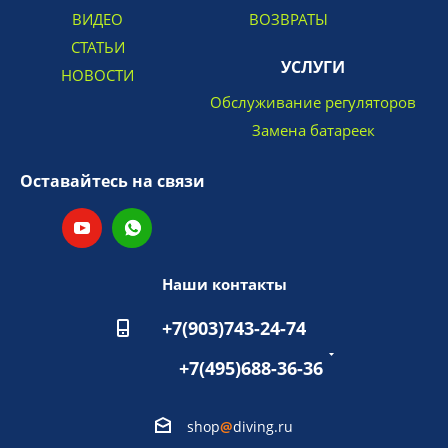
ВИДЕО
ВОЗВРАТЫ
СТАТЬИ
УСЛУГИ
НОВОСТИ
Обслуживание регуляторов
Замена батареек
Оставайтесь на связи
Наши контакты
+7(903)743-24-74
+7(495)688-36-36
shop
@
diving.ru