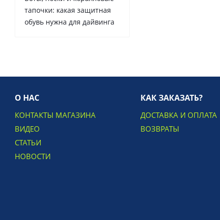
тапочки: какая защитная
обувь нужна для дайвинга
О НАС
КАК ЗАКАЗАТЬ?
КОНТАКТЫ МАГАЗИНА
ДОСТАВКА И ОПЛАТА
ВИДЕО
ВОЗВРАТЫ
СТАТЬИ
НОВОСТИ