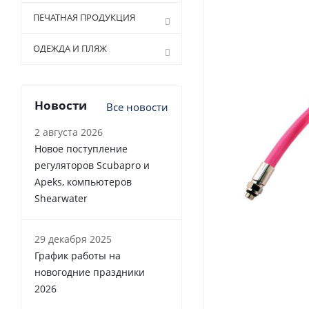
ПЕЧАТНАЯ ПРОДУКЦИЯ
ОДЕЖДА И ПЛЯЖ
Новости
Все новости
2 августа 2026
Новое поступление
регуляторов Scubapro и
Apeks, компьютеров
Shearwater
29 декабря 2025
График работы на
новогодние праздники
2026