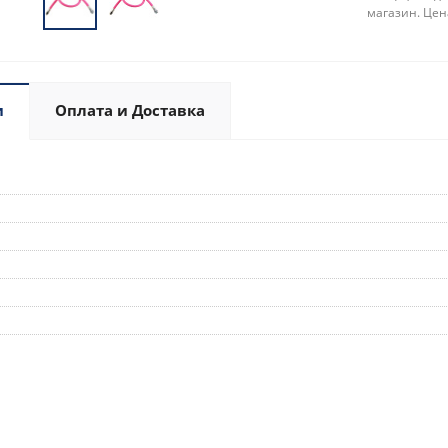
магазин. Цен
и
Оплата и Доставка