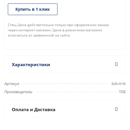
Купить в 1 клик
Спец Цена действительна только при оформлении заказа
через интернет-магазин. Цена в розничном магазине
отличаться от заявленной на сайте.
Характеристики
Артикул
Scb-H-N
Производитель
TDE
Оплата и Доставка