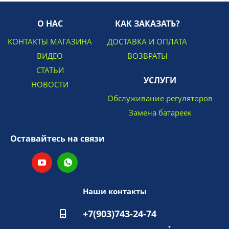
О НАС
КАК ЗАКАЗАТЬ?
КОНТАКТЫ МАГАЗИНА
ДОСТАВКА И ОПЛАТА
ВИДЕО
ВОЗВРАТЫ
СТАТЬИ
УСЛУГИ
НОВОСТИ
Обслуживание регуляторов
Замена батареек
Оставайтесь на связи
Наши контакты
+7(903)743-24-74