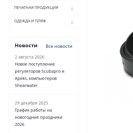
ПЕЧАТНАЯ ПРОДУКЦИЯ
ОДЕЖДА И ПЛЯЖ
Новости
Все новости
2 августа 2026
Новое поступление
регуляторов Scubapro и
Apeks, компьютеров
Shearwater
29 декабря 2025
График работы на
новогодние праздники
2026