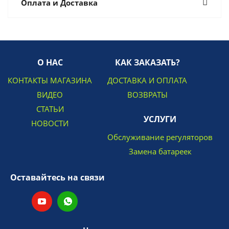
Оплата и Доставка
О НАС
КАК ЗАКАЗАТЬ?
КОНТАКТЫ МАГАЗИНА
ДОСТАВКА И ОПЛАТА
ВИДЕО
ВОЗВРАТЫ
СТАТЬИ
УСЛУГИ
НОВОСТИ
Обслуживание регуляторов
Замена батареек
Оставайтесь на связи