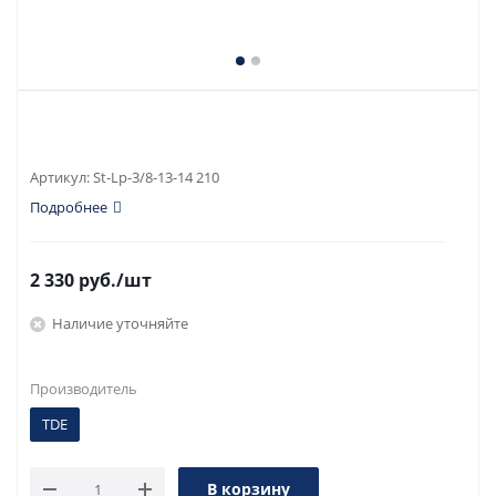
Артикул:
St-Lp-3/8-13-14 210
Подробнее
2 330
руб.
/шт
Наличие уточняйте
Производитель
TDE
В корзину