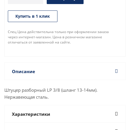
Купить в 1 клик
Спец Цена действительна только при оформлении заказа
через интернет-магазин. Цена в розничном магазине
отличаться от заявленной на сайте.
Описание
Штуцер разборный LP 3/8 (шланг 13-14мм).
Нержавеющая сталь.
Характеристики