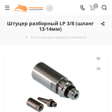
0
Штуцер разборный LP 3/8 (шланг
13-14мм)
Аксессуары для подводного плавания