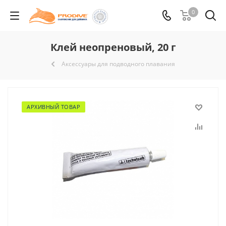
0
Клей неопреновый, 20 г
Аксессуары для подводного плавания
АРХИВНЫЙ ТОВАР