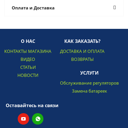
Оплата и Доставка
О НАС
КАК ЗАКАЗАТЬ?
КОНТАКТЫ МАГАЗИНА
ДОСТАВКА И ОПЛАТА
ВИДЕО
ВОЗВРАТЫ
СТАТЬИ
УСЛУГИ
НОВОСТИ
Обслуживание регуляторов
Замена батареек
Оставайтесь на связи