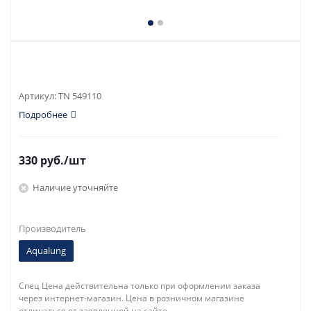
Артикул:
TN 549110
Подробнее
330
руб.
/шт
Наличие уточняйте
Производитель
Aqualung
Спец Цена действительна только при оформлении заказа
через интернет-магазин. Цена в розничном магазине
отличаться от заявленной на сайте.