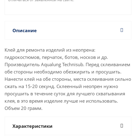
Описание
Клей для ремонта изделий из неопрена:
гидрокостюмов, перчаток, ботов, носков и др.
Производитель Aqualung Technisub. Перед склеиванием
обе стороны необходимо обезжирить и просушить.
Нанести клей на обе стороны, места склеивания сильно
сжать на 15-20 секунд. Склеенный неопрен нужно
просушить в течение суток для лучшего схватывания
клея, в это время изделие лучше не использовать.
Объем 20 грамм.
Характеристики