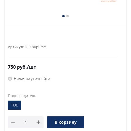
Артикул:
D-R-90pl 295
750
руб.
/шт
Наличие уточняйте
Производитель
TDE
В корзину