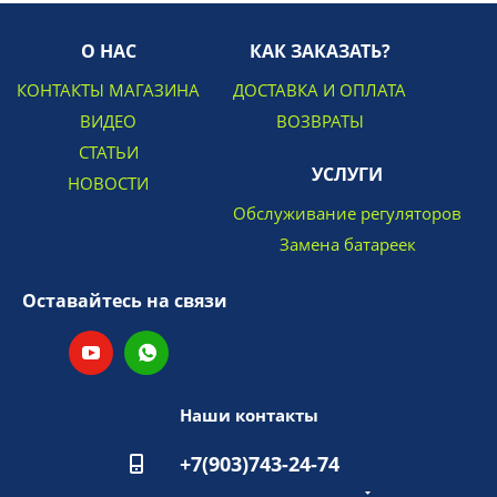
О НАС
КАК ЗАКАЗАТЬ?
КОНТАКТЫ МАГАЗИНА
ДОСТАВКА И ОПЛАТА
ВИДЕО
ВОЗВРАТЫ
СТАТЬИ
УСЛУГИ
НОВОСТИ
Обслуживание регуляторов
Замена батареек
Оставайтесь на связи
Наши контакты
+7(903)743-24-74