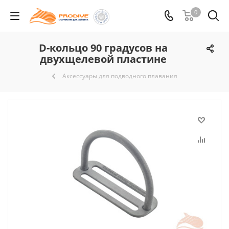
0
D-кольцо 90 градусов на
двухщелевой пластине
Аксессуары для подводного плавания