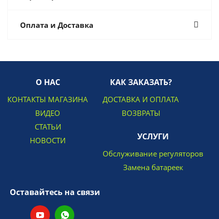
Оплата и Доставка
О НАС
КАК ЗАКАЗАТЬ?
КОНТАКТЫ МАГАЗИНА
ДОСТАВКА И ОПЛАТА
ВИДЕО
ВОЗВРАТЫ
СТАТЬИ
УСЛУГИ
НОВОСТИ
Обслуживание регуляторов
Замена батареек
Оставайтесь на связи