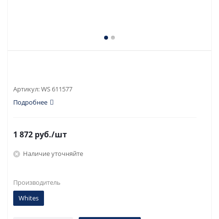
Артикул:
WS 611577
Подробнее
1 872
руб.
/шт
Наличие уточняйте
Производитель
Whites