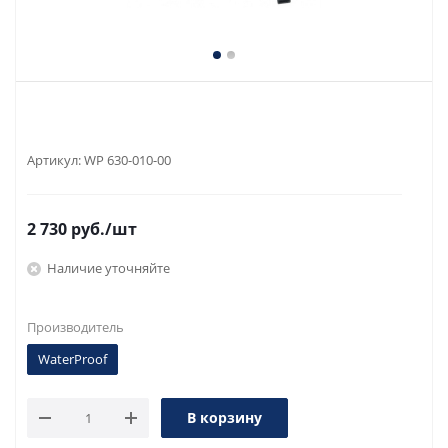
Артикул:
WP 630-010-00
2 730
руб.
/шт
Наличие уточняйте
Производитель
WaterProof
В корзину