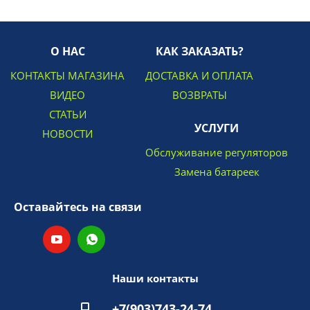
О НАС
КАК ЗАКАЗАТЬ?
КОНТАКТЫ МАГАЗИНА
ДОСТАВКА И ОПЛАТА
ВИДЕО
ВОЗВРАТЫ
СТАТЬИ
УСЛУГИ
НОВОСТИ
Обслуживание регуляторов
Замена батареек
Оставайтесь на связи
Наши контакты
+7(903)743-24-74