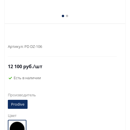
Артикул:
PD DZ-106
12 100
руб.
/шт
Есть в наличии
Производитель
Prodive
Цвет