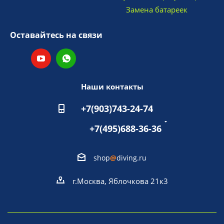
Замена батареек
Оставайтесь на связи
Наши контакты
+7(903)743-24-74
+7(495)688-36-36
shop
@
diving.ru
г.Москва, Яблочкова 21к3