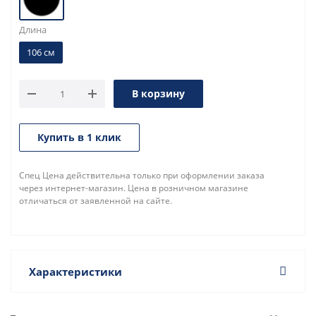
Длина
106 см
В корзину
Купить в 1 клик
Спец Цена действительна только при оформлении заказа
через интернет-магазин. Цена в розничном магазине
отличаться от заявленной на сайте.
Характеристики